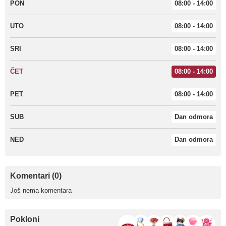
PON
08:00 - 14:00
UTO
08:00 - 14:00
SRI
08:00 - 14:00
ČET
08:00 - 14:00
PET
08:00 - 14:00
SUB
Dan odmora
NED
Dan odmora
Komentari (0)
Još nema komentara
Pokloni